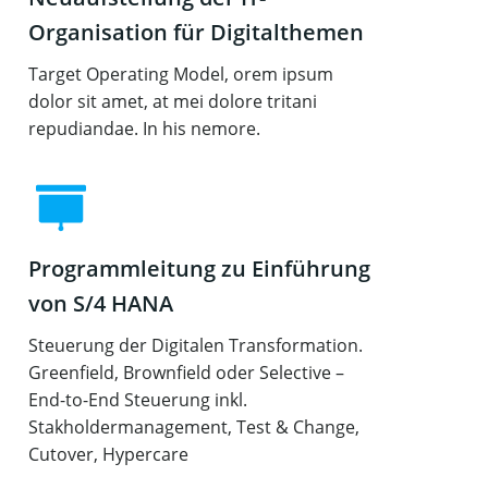
Organisation für Digitalthemen
Target Operating Model, orem ipsum
dolor sit amet, at mei dolore tritani
repudiandae. In his nemore.
Programmleitung zu Einführung
von S/4 HANA
Steuerung der Digitalen Transformation.
Greenfield, Brownfield oder Selective –
End-to-End Steuerung inkl.
Stakholdermanagement, Test & Change,
Cutover, Hypercare