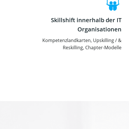
Skillshift innerhalb der IT
Organisationen
Kompetenzlandkarten, Upskilling / &
Reskilling, Chapter-Modelle