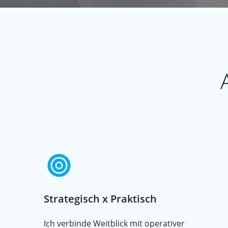
Strategisch x Praktisch
Ich verbinde Weitblick mit operativer