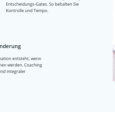
Entscheidungs-Gates. So behalten Sie
Kontrolle und Tempo.
änderung
ation entsteht, wenn
en werden. Coaching
nd integraler