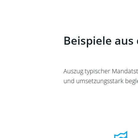
Beispiele aus 
Auszug typischer Mandatst
und umsetzungsstark begle