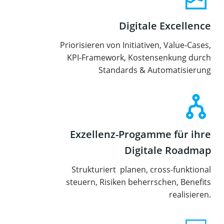
Digitale Excellence
Priorisieren von Initiativen, Value-Cases,
KPI-Framework, Kostensenkung durch
Standards & Automatisierung
Exzellenz-Progamme für ihre
Digitale Roadmap
Strukturiert planen, cross-funktional
steuern, Risiken beherrschen, Benefits
realisieren.