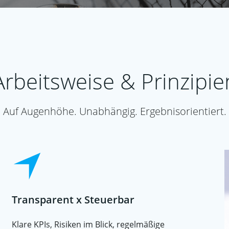
Arbeitsweise & Prinzipie
Auf Augenhöhe. Unabhängig. Ergebnisorientiert.
Transparent x Steuerbar
Klare KPIs, Risiken im Blick, regelmäßige