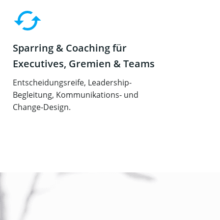
Sparring & Coaching für
Executives, Gremien & Teams
Entscheidungsreife, Leadership-
Begleitung, Kommunikations- und
Change-Design.